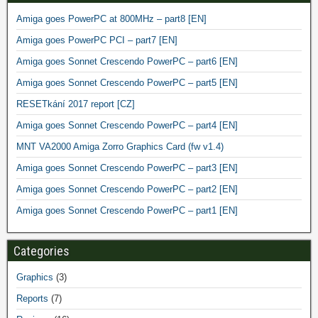
Amiga goes PowerPC at 800MHz – part8 [EN]
Amiga goes PowerPC PCI – part7 [EN]
Amiga goes Sonnet Crescendo PowerPC – part6 [EN]
Amiga goes Sonnet Crescendo PowerPC – part5 [EN]
RESETkání 2017 report [CZ]
Amiga goes Sonnet Crescendo PowerPC – part4 [EN]
MNT VA2000 Amiga Zorro Graphics Card (fw v1.4)
Amiga goes Sonnet Crescendo PowerPC – part3 [EN]
Amiga goes Sonnet Crescendo PowerPC – part2 [EN]
Amiga goes Sonnet Crescendo PowerPC – part1 [EN]
Categories
Graphics
(3)
Reports
(7)